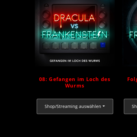
08: Gefangen im Loch des
Fol
Wurms
Shop/Streaming auswählen
Sh