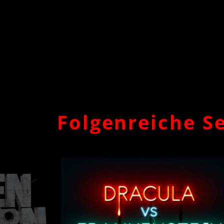
Folgenreiche S