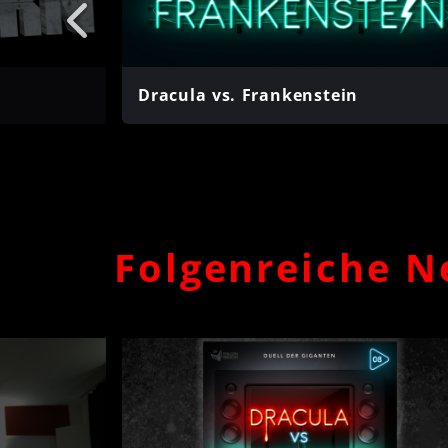
Dracula vs. Frankenstein
Folgenreiche N