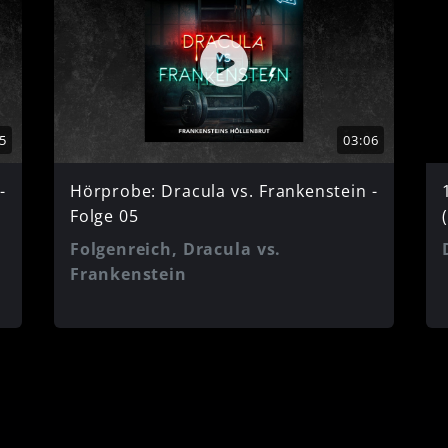
5
03:06
-
Hörprobe: Dracula vs. Frankenstein -
Folge 05
Folgenreich, Dracula vs.
Frankenstein