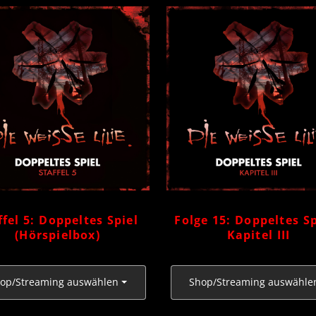
ffel 5: Doppeltes Spiel
Folge 15: Doppeltes Sp
(Hörspielbox)
Kapitel III
op/Streaming auswählen
Shop/Streaming auswähle