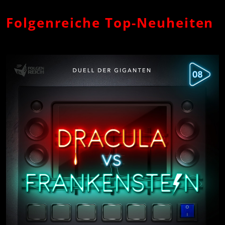
Folgenreiche Top-Neuheiten