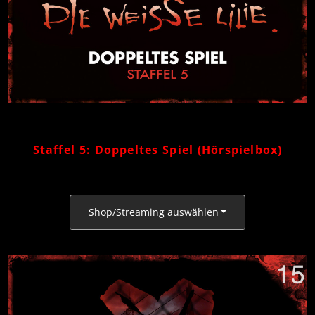
Staffel 5: Doppeltes Spiel (Hörspielbox)
Shop/Streaming auswählen