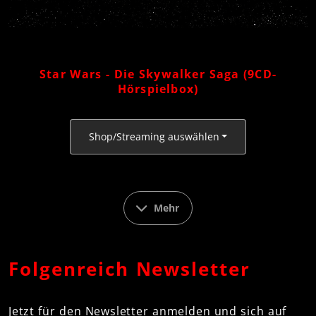
Star Wars - Die Skywalker Saga (9CD-
Hörspielbox)
Shop/Streaming auswählen
Mehr
Folgenreich Newsletter
Jetzt für den Newsletter anmelden und sich auf