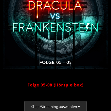
Folge 05-08 (Hörspielbox)
Shop/Streaming auswählen