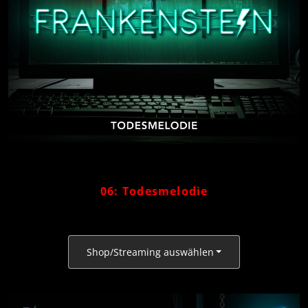
06: Todesmelodie
Shop/Streaming auswählen