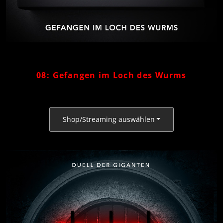
08: Gefangen im Loch des Wurms
Shop/Streaming auswählen