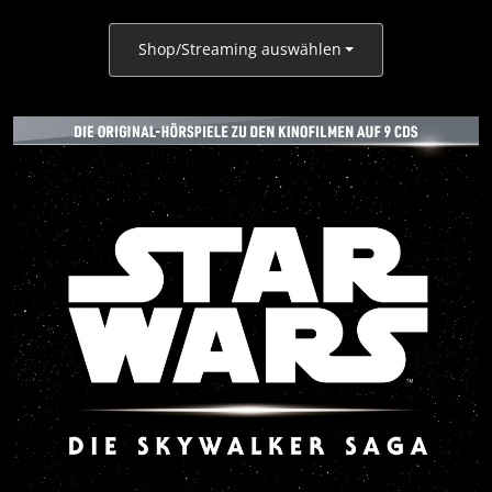
Shop/Streaming auswählen