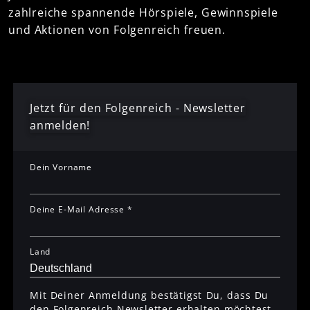
zahlreiche spannende Hörspiele, Gewinnspiele
und Aktionen von Folgenreich freuen.
Jetzt für den Folgenreich - Newsletter
anmelden!
Dein Vorname
Deine E-Mail Adresse *
Land
Mit Deiner Anmeldung bestätigst Du, dass Du
den Folgenreich Newsletter erhalten möchtest.