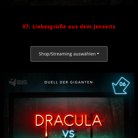
07: Liebesgrüße aus dem Jenseits
Shop/Streaming auswählen