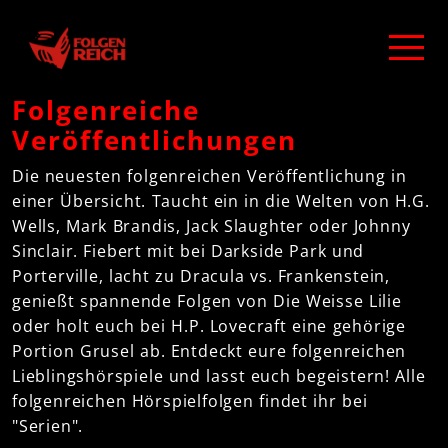
Folgenreiche
Veröffentlichungen
Die neuesten folgenreichen Veröffentlichung in
einer Übersicht. Taucht ein in die Welten von H.G.
Wells, Mark Brandis, Jack Slaughter oder Johnny
Sinclair. Fiebert mit bei Darkside Park und
Porterville, lacht zu Dracula vs. Frankenstein,
genießt spannende Folgen von Die Weisse Lilie
oder holt euch bei H.P. Lovecraft eine gehörige
Portion Grusel ab. Entdeckt eure folgenreichen
Lieblingshörspiele und lasst euch begeistern! Alle
folgenreichen Hörspielfolgen findet ihr bei
"Serien".