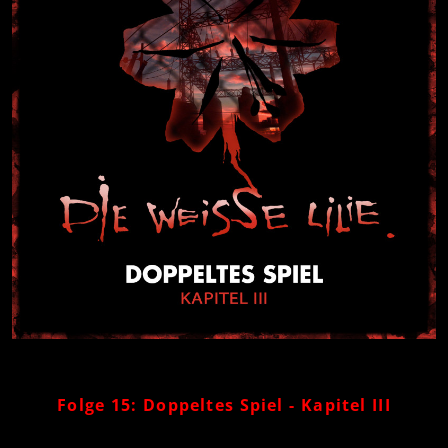
Folge 15: Doppeltes Spiel - Kapitel III