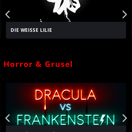
DIE WEISSE LILIE
Horror & Grusel