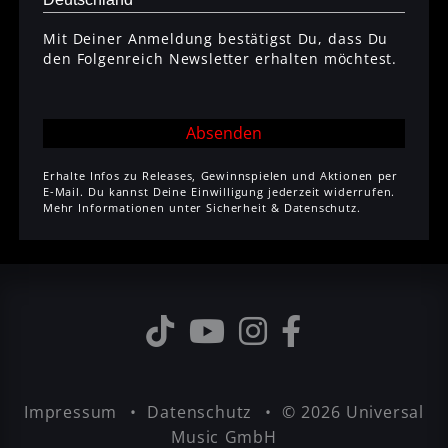
Mit Deiner Anmeldung bestätigst Du, dass Du
den Folgenreich Newsletter erhalten möchtest.
Absenden
Erhalte Infos zu Releases, Gewinnspielen und Aktionen per
E-Mail. Du kannst Deine Einwilligung jederzeit widerrufen.
Mehr Informationen unter
Sicherheit & Datenschutz
.
Impressum
Datenschutz
© 2026 Universal
Music GmbH