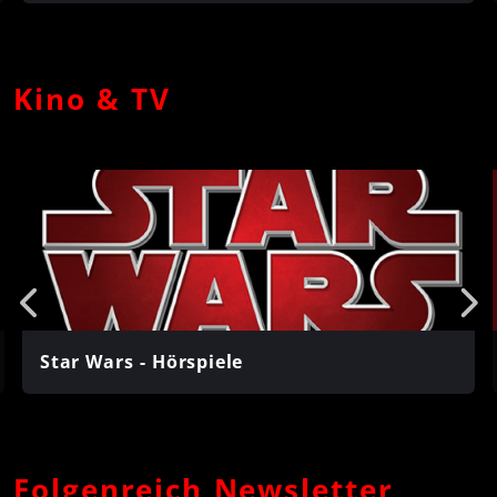
Kino & TV
Star Wars - Hörspiele
Folgenreich Newsletter