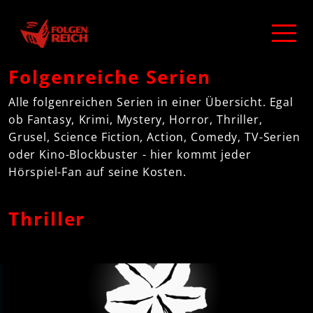
Folgenreiche Serien
Alle folgenreichen Serien in einer Übersicht. Egal
ob Fantasy, Krimi, Mystery, Horror, Thriller,
Grusel, Science Fiction, Action, Comedy, TV-Serien
oder Kino-Blockbuster - hier kommt jeder
Hörspiel-Fan auf seine Kosten.
Thriller