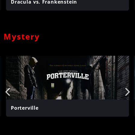
Dracula vs. Frankenstein
Mystery
Porterville