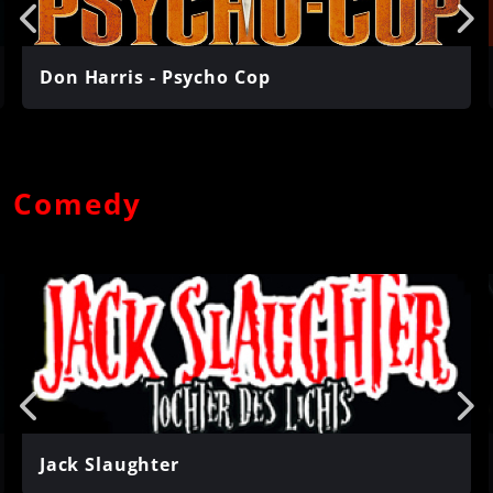
Don Harris - Psycho Cop
Comedy
Jack Slaughter