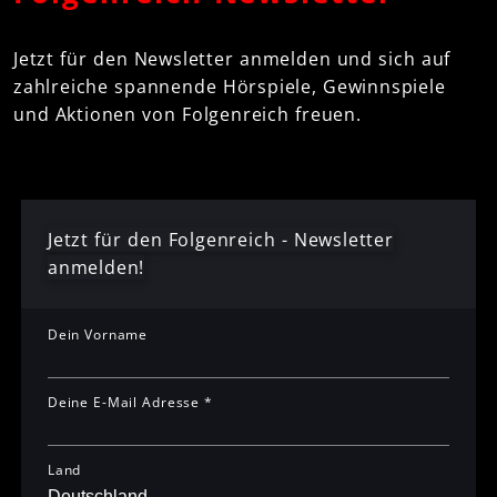
Jetzt für den Newsletter anmelden und sich auf
zahlreiche spannende Hörspiele, Gewinnspiele
und Aktionen von Folgenreich freuen.
Jetzt für den Folgenreich - Newsletter
anmelden!
Dein Vorname
Deine E-Mail Adresse *
Land