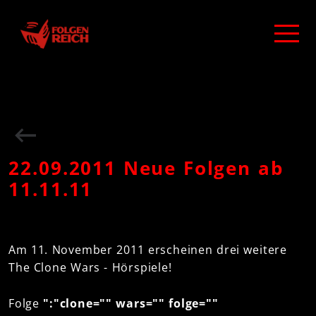
22.09.2011 Neue Folgen ab
11.11.11
Am 11. November 2011 erscheinen drei weitere
The Clone Wars - Hörspiele!
Folge
":"clone="" wars="" folge=""