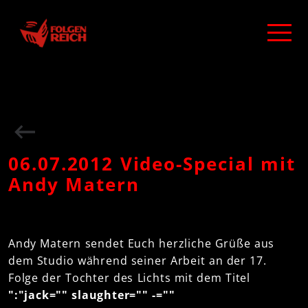
06.07.2012 Video-Special mit
Andy Matern
Andy Matern sendet Euch herzliche Grüße aus
dem Studio während seiner Arbeit an der 17.
Folge der Tochter des Lichts mit dem Titel
":"jack="" slaughter="" -=""