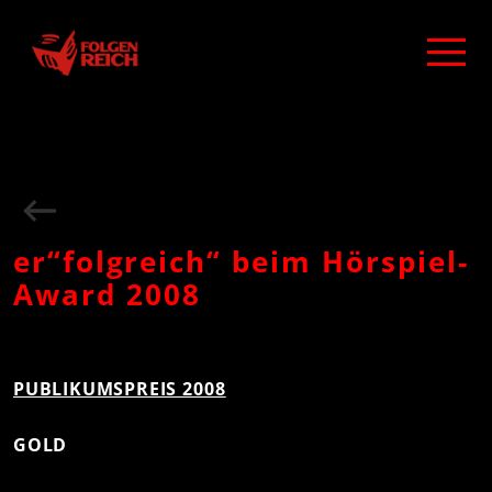
er“folgreich“ beim Hörspiel-
Award 2008
PUBLIKUMSPREIS 2008
GOLD