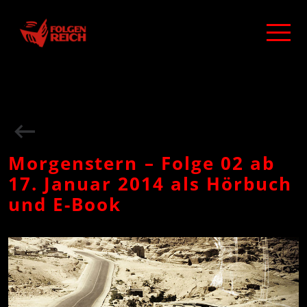
Morgenstern – Folge 02 ab
17. Januar 2014 als Hörbuch
und E-Book