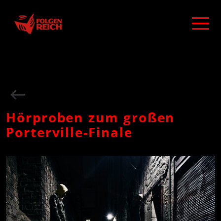
Hörproben zum großen
Porterville-Finale