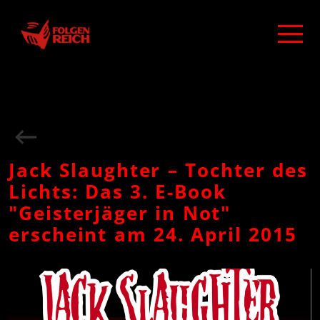
Jack Slaughter – Tochter des
Lichts: Das 3. E-Book
"Geisterjäger in Not"
erscheint am 24. April 2015