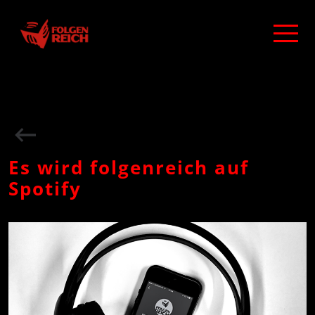
Es wird folgenreich auf
Spotify