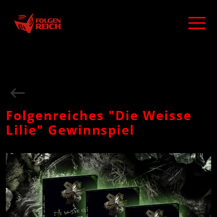
Folgenreiches "Die Weisse
Lilie" Gewinnspiel