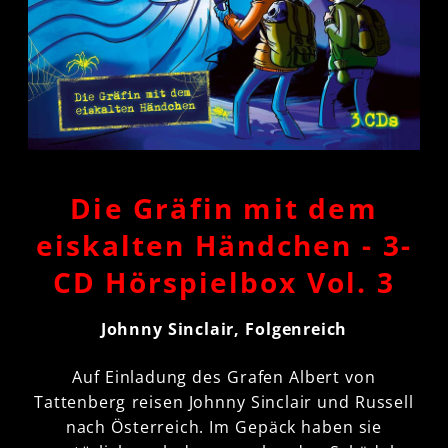
Die Gräfin mit dem
eiskalten Händchen - 3-
CD Hörspielbox Vol. 3
Johnny Sinclair, Folgenreich
Auf Einladung des Grafen Albert von
Tattenberg reisen Johnny Sinclair und Russell
nach Österreich. Im Gepäck haben sie