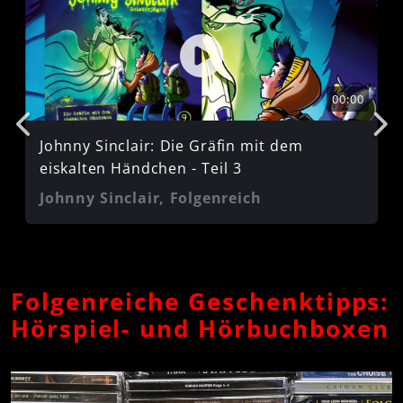
00:00
Johnny Sinclair: Die Gräfin mit dem
eiskalten Händchen - Teil 3
Johnny Sinclair, Folgenreich
Folgenreiche Geschenktipps:
Hörspiel- und Hörbuchboxen