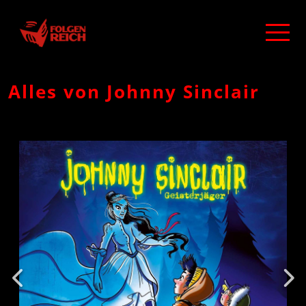
Alles von Johnny Sinclair