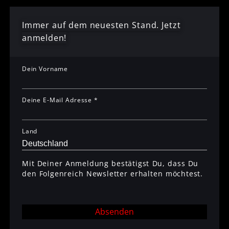
Immer auf dem neuesten Stand. Jetzt
anmelden!
Dein Vorname
Deine E-Mail Adresse *
Land
Mit Deiner Anmeldung bestätigst Du, dass Du
den Folgenreich Newsletter erhalten möchtest.
Absenden