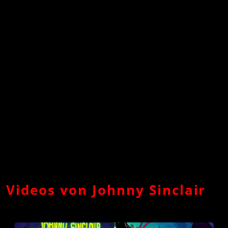
Videos von Johnny Sinclair