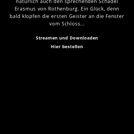
natürlich auch den sprechenden Schädel
Erasmus von Rothenburg. Ein Glück, denn
bald klopfen die ersten Geister an die Fenster
vom Schloss...
Streamen und Downloaden
Hier bestellen