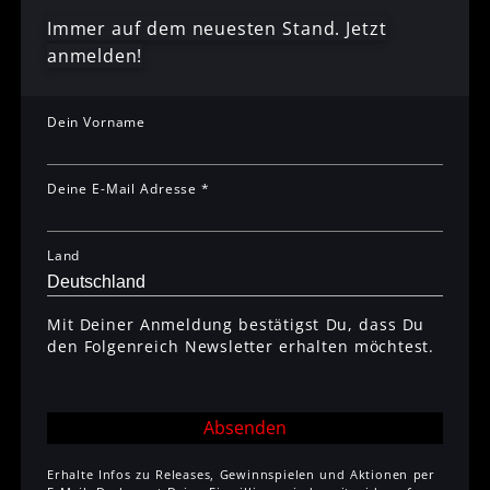
Immer auf dem neuesten Stand. Jetzt
anmelden!
Dein Vorname
Deine E-Mail Adresse *
Land
Mit Deiner Anmeldung bestätigst Du, dass Du
den Folgenreich Newsletter erhalten möchtest.
Absenden
Erhalte Infos zu Releases, Gewinnspielen und Aktionen per