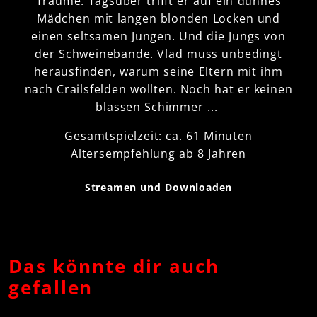
Träume. Tagsüber trifft er auf ein dünnes
Mädchen mit langen blonden Locken und
einen seltsamen Jungen. Und die Jungs von
der Schweinebande. Vlad muss unbedingt
herausfinden, warum seine Eltern mit ihm
nach Crailsfelden wollten. Noch hat er keinen
blassen Schimmer ...
Gesamtspielzeit: ca. 61 Minuten
Altersempfehlung ab 8 Jahren
Streamen und Downloaden
Das könnte dir auch
gefallen