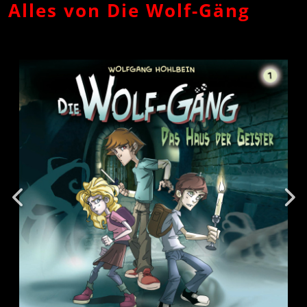
Alles von Die Wolf-Gäng