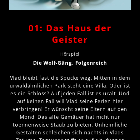
01: Das Haus der
Geister
Hörspiel
Die Wolf-Gäng, Folgenreich
Vlad bleibt fast die Spucke weg. Mitten in dem
urwaldähnlichen Park steht eine Villa. Oder ist
es ein Schloss? Auf jeden Fall ist es uralt. Und
auf keinen Fall will Vlad seine Ferien hier
verbringen! Er wünscht seine Eltern auf den
Mond. Das alte Gemäuer hat nicht nur
toennenweise Staub zu bieten. Unheimliche
Gestalten schleichen sich nachts in Vlads