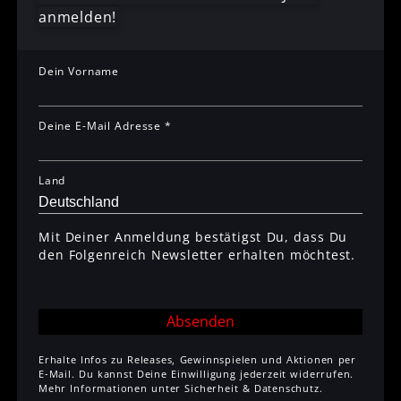
anmelden!
Dein Vorname
Deine E-Mail Adresse *
Land
Mit Deiner Anmeldung bestätigst Du, dass Du
den Folgenreich Newsletter erhalten möchtest.
Absenden
Erhalte Infos zu Releases, Gewinnspielen und Aktionen per
E-Mail. Du kannst Deine Einwilligung jederzeit widerrufen.
Mehr Informationen unter
Sicherheit & Datenschutz
.