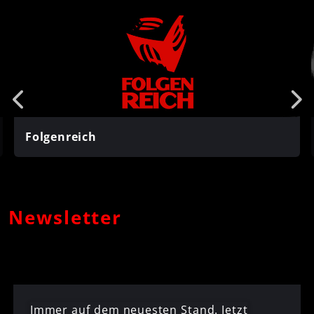
Folgenreich
Newsletter
Immer auf dem neuesten Stand. Jetzt