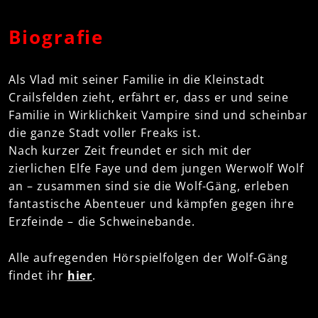
Biografie
Als Vlad mit seiner Familie in die Kleinstadt
Crailsfelden zieht, erfährt er, dass er und seine
Familie in Wirklichkeit Vampire sind und scheinbar
die ganze Stadt voller Freaks ist.
Nach kurzer Zeit freundet er sich mit der
zierlichen Elfe Faye und dem jungen Werwolf Wolf
an – zusammen sind sie die Wolf-Gäng, erleben
fantastische Abenteuer und kämpfen gegen ihre
Erzfeinde – die Schweinebande.
Alle aufregenden Hörspielfolgen der Wolf-Gäng
findet ihr
hier
.